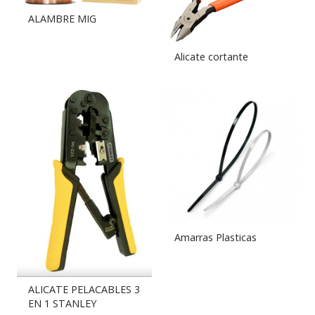
ALAMBRE MIG
Alicate cortante
Amarras Plasticas
ALICATE PELACABLES 3
EN 1 STANLEY