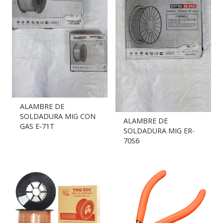
ALAMBRE DE
SOLDADURA MIG CON
ALAMBRE DE
GAS E-71T
SOLDADURA MIG ER-
70S6