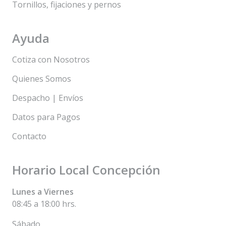
Tornillos, fijaciones y pernos
Ayuda
Cotiza con Nosotros
Quienes Somos
Despacho | Envíos
Datos para Pagos
Contacto
Horario Local Concepción
Lunes a Viernes
08:45 a 18:00 hrs.
Sábado