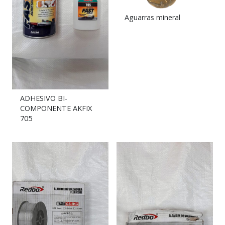
Aguarras mineral
ADHESIVO BI-
COMPONENTE AKFIX
705