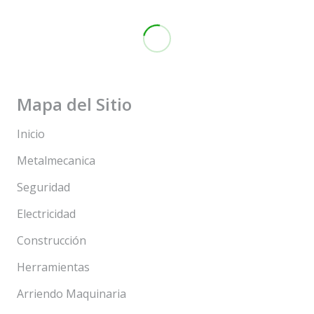
Mapa del Sitio
Inicio
Metalmecanica
Seguridad
Electricidad
Construcción
Herramientas
Arriendo Maquinaria