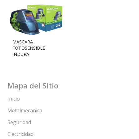
MASCARA
FOTOSENSIBLE
INDURA
Mapa del Sitio
Inicio
Metalmecanica
Seguridad
Electricidad