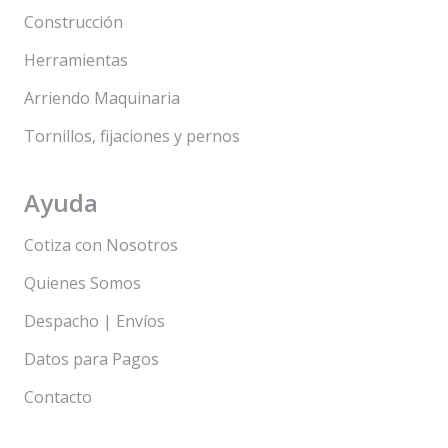
Construcción
Herramientas
Arriendo Maquinaria
Tornillos, fijaciones y pernos
Ayuda
Cotiza con Nosotros
Quienes Somos
Despacho | Envíos
Datos para Pagos
Contacto