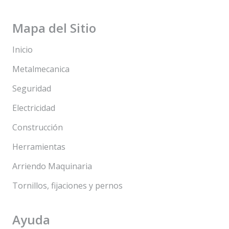
Mapa del Sitio
Inicio
Metalmecanica
Seguridad
Electricidad
Construcción
Herramientas
Arriendo Maquinaria
Tornillos, fijaciones y pernos
Ayuda