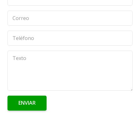
ENVIAR