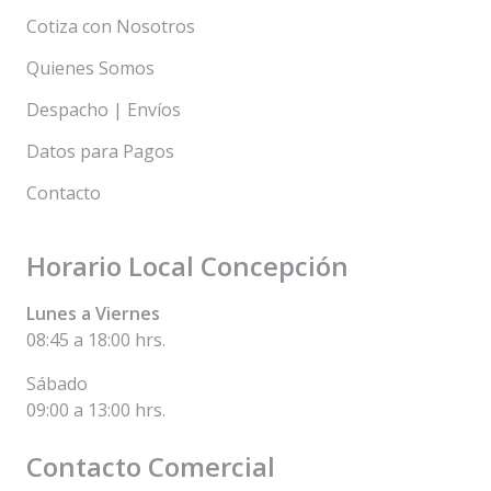
Cotiza con Nosotros
Quienes Somos
Despacho | Envíos
Datos para Pagos
Contacto
Horario Local Concepción
Lunes a Viernes
08:45 a 18:00 hrs.
Sábado
09:00 a 13:00 hrs.
Contacto Comercial