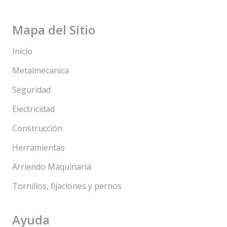
Mapa del Sitio
Inicio
Metalmecanica
Seguridad
Electricidad
Construcción
Herramientas
Arriendo Maquinaria
Tornillos, fijaciones y pernos
Ayuda