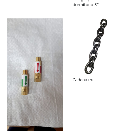
dormitorio 3″
Cadena mt