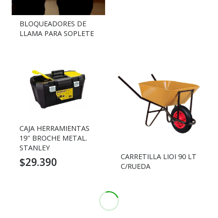
BLOQUEADORES DE
LLAMA PARA SOPLETE
CAJA HERRAMIENTAS
19″ BROCHE METAL.
STANLEY
CARRETILLA LIOI 90 LT
$
29.390
C/RUEDA