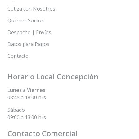
Cotiza con Nosotros
Quienes Somos
Despacho | Envíos
Datos para Pagos
Contacto
Horario Local Concepción
Lunes a Viernes
08:45 a 18:00 hrs.
Sábado
09:00 a 13:00 hrs.
Contacto Comercial