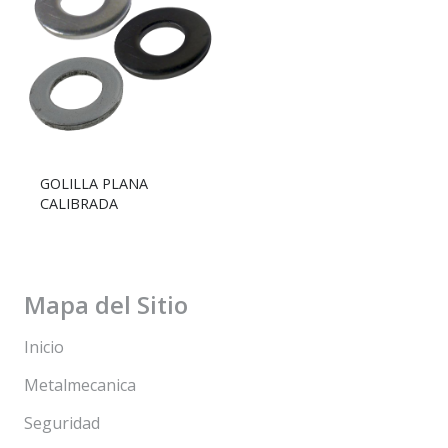
GOLILLA PLANA
CALIBRADA
Mapa del Sitio
Inicio
Metalmecanica
Seguridad