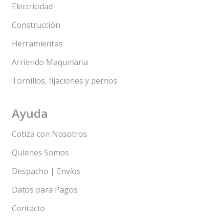
Electricidad
Construcción
Herramientas
Arriendo Maquinaria
Tornillos, fijaciones y pernos
Ayuda
Cotiza con Nosotros
Quienes Somos
Despacho | Envíos
Datos para Pagos
Contacto