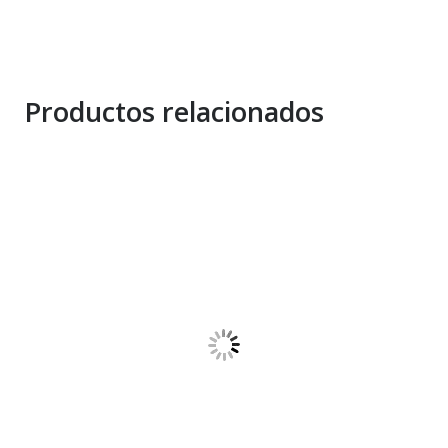
Productos relacionados