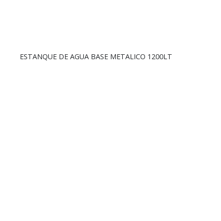
ESTANQUE DE AGUA BASE METALICO 1200LT