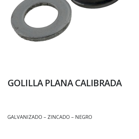
GOLILLA PLANA CALIBRADA
GALVANIZADO – ZINCADO – NEGRO