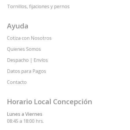
Tornillos, fijaciones y pernos
Ayuda
Cotiza con Nosotros
Quienes Somos
Despacho | Envíos
Datos para Pagos
Contacto
Horario Local Concepción
Lunes a Viernes
08:45 a 18:00 hrs.