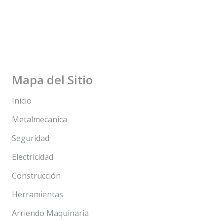
Mapa del Sitio
Inicio
Metalmecanica
Seguridad
Electricidad
Construcción
Herramientas
Arriendo Maquinaria