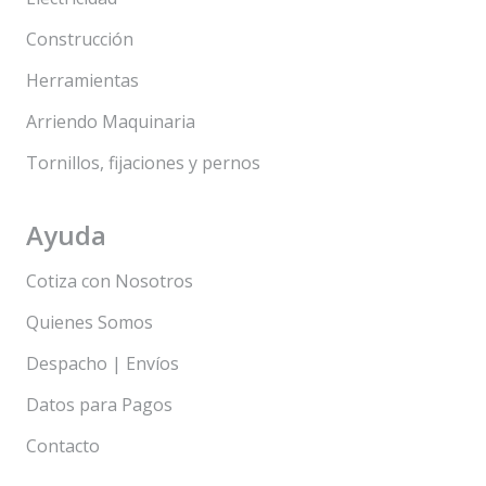
Construcción
Herramientas
Arriendo Maquinaria
Tornillos, fijaciones y pernos
Ayuda
Cotiza con Nosotros
Quienes Somos
Despacho | Envíos
Datos para Pagos
Contacto