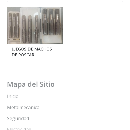
JUEGOS DE MACHOS
DE ROSCAR
Mapa del Sitio
Inicio
Metalmecanica
Seguridad
Electricidad