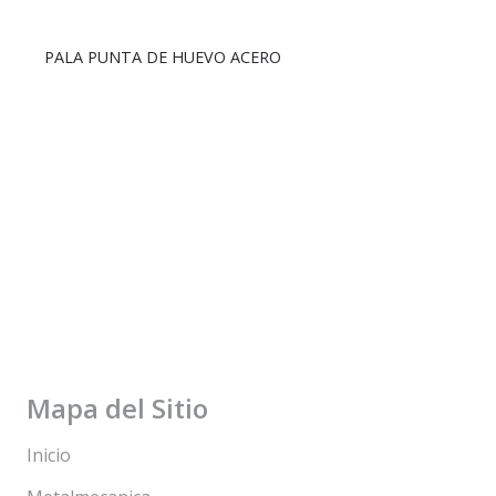
PALA PUNTA DE HUEVO ACERO
Mapa del Sitio
Inicio