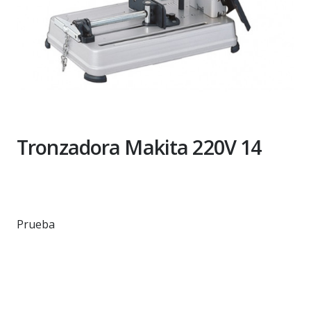
Tronzadora Makita 220V 14
Prueba