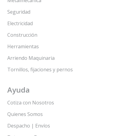
Metalmecanica
Seguridad
Electricidad
Construcción
Herramientas
Arriendo Maquinaria
Tornillos, fijaciones y pernos
Ayuda
Cotiza con Nosotros
Quienes Somos
Despacho | Envíos