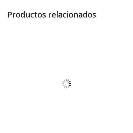
Productos relacionados