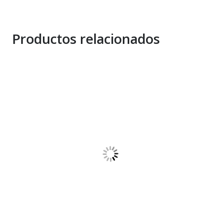
Productos relacionados