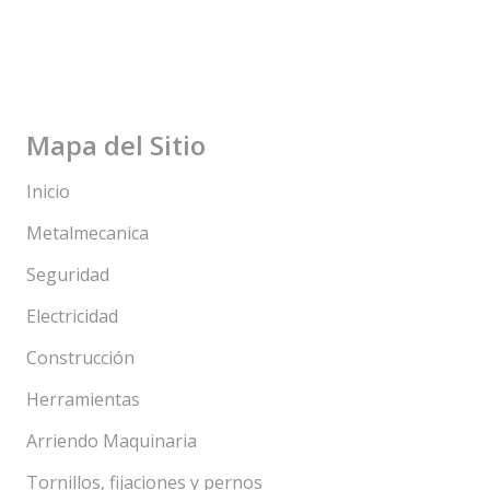
Mapa del Sitio
Inicio
Metalmecanica
Seguridad
Electricidad
Construcción
Herramientas
Arriendo Maquinaria
Tornillos, fijaciones y pernos