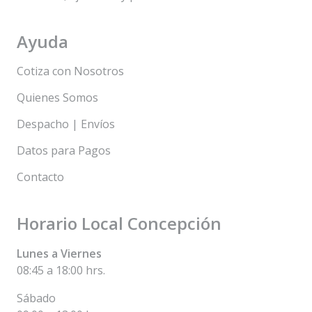
Ayuda
Cotiza con Nosotros
Quienes Somos
Despacho | Envíos
Datos para Pagos
Contacto
Horario Local Concepción
Lunes a Viernes
08:45 a 18:00 hrs.
Sábado