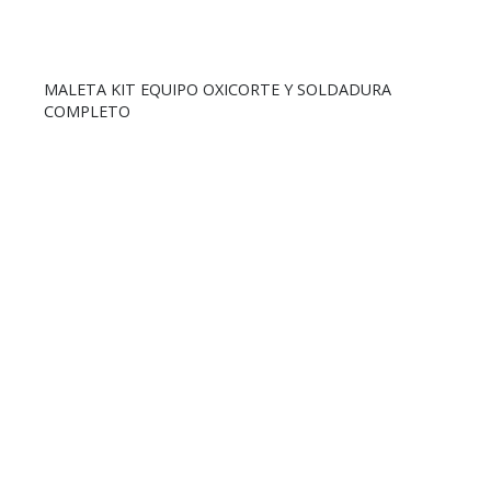
MALETA KIT EQUIPO OXICORTE Y SOLDADURA
COMPLETO