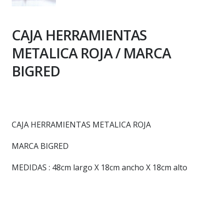
CAJA HERRAMIENTAS
METALICA ROJA / MARCA
BIGRED
CAJA HERRAMIENTAS METALICA ROJA
MARCA BIGRED
MEDIDAS : 48cm largo X 18cm ancho X 18cm alto