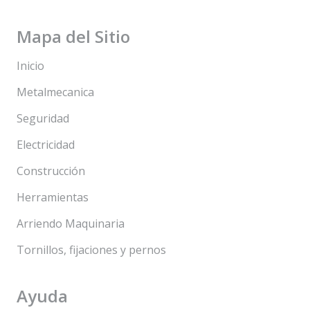
Mapa del Sitio
Inicio
Metalmecanica
Seguridad
Electricidad
Construcción
Herramientas
Arriendo Maquinaria
Tornillos, fijaciones y pernos
Ayuda