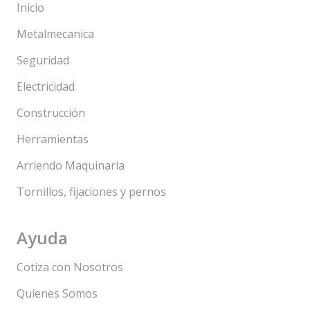
Inicio
Metalmecanica
Seguridad
Electricidad
Construcción
Herramientas
Arriendo Maquinaria
Tornillos, fijaciones y pernos
Ayuda
Cotiza con Nosotros
Quienes Somos