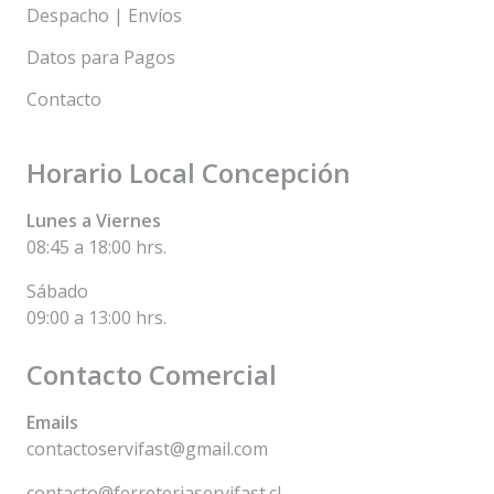
Despacho | Envíos
Datos para Pagos
Contacto
Horario Local Concepción
Lunes a Viernes
08:45 a 18:00 hrs.
Sábado
09:00 a 13:00 hrs.
Contacto Comercial
Emails
contactoservifast@gmail.com
contacto@ferreteriaservifast.cl