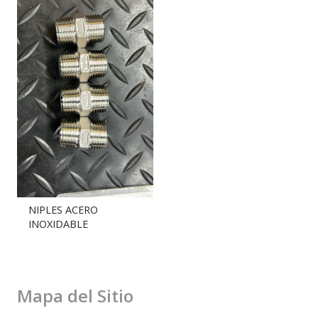
NIPLES ACERO
INOXIDABLE
Mapa del Sitio