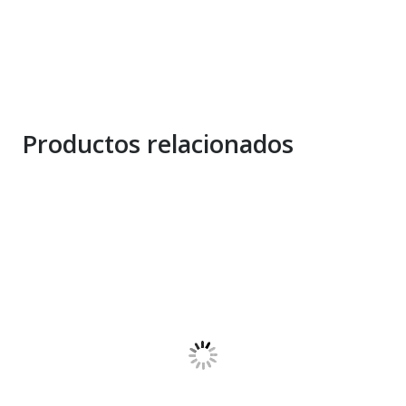
Productos relacionados