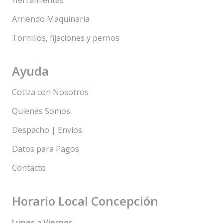
Herramientas
Arriendo Maquinaria
Tornillos, fijaciones y pernos
Ayuda
Cotiza con Nosotros
Quienes Somos
Despacho | Envíos
Datos para Pagos
Contacto
Horario Local Concepción
Lunes a Viernes