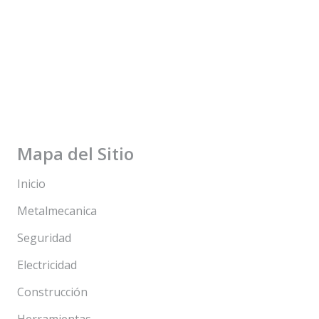
Mapa del Sitio
Inicio
Metalmecanica
Seguridad
Electricidad
Construcción