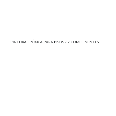
PINTURA EPÓXICA PARA PISOS / 2 COMPONENTES