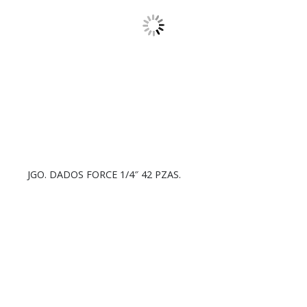
JGO. DADOS FORCE 1/4″ 42 PZAS.