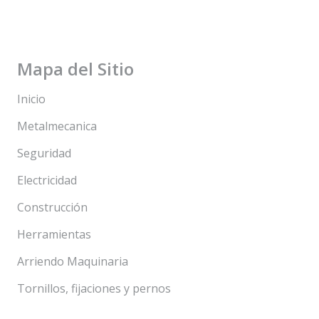
Mapa del Sitio
Inicio
Metalmecanica
Seguridad
Electricidad
Construcción
Herramientas
Arriendo Maquinaria
Tornillos, fijaciones y pernos