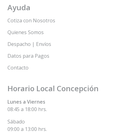
Ayuda
Cotiza con Nosotros
Quienes Somos
Despacho | Envíos
Datos para Pagos
Contacto
Horario Local Concepción
Lunes a Viernes
08:45 a 18:00 hrs.
Sábado
09:00 a 13:00 hrs.