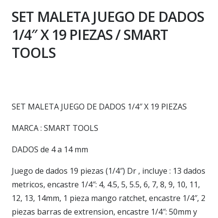
SET MALETA JUEGO DE DADOS
1/4″ X 19 PIEZAS / SMART
TOOLS
SET MALETA JUEGO DE DADOS 1/4″ X 19 PIEZAS
MARCA : SMART TOOLS
DADOS de 4 a 14 mm
Juego de dados 19 piezas (1/4″) Dr , incluye : 13 dados
metricos, encastre 1/4″: 4, 4.5, 5, 5.5, 6, 7, 8, 9, 10, 11,
12, 13, 14mm, 1 pieza mango ratchet, encastre 1/4″, 2
piezas barras de extrension, encastre 1/4″: 50mm y