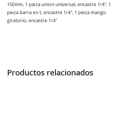
150mm, 1 pieza union universal, encastre 1/4″, 1
pieza barra en t, encastre 1/4″, 1 pieza mango
giratorio, encastre 1/4″
Productos relacionados