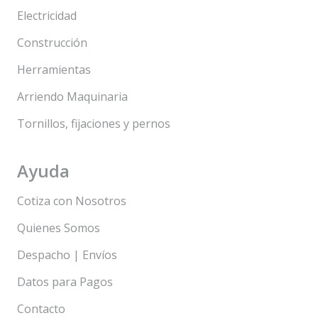
Electricidad
Construcción
Herramientas
Arriendo Maquinaria
Tornillos, fijaciones y pernos
Ayuda
Cotiza con Nosotros
Quienes Somos
Despacho | Envíos
Datos para Pagos
Contacto