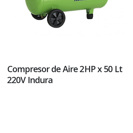
Compresor de Aire 2HP x 50 Lt
220V Indura