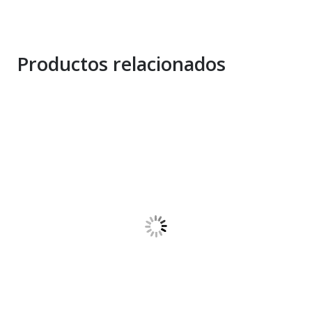
Productos relacionados