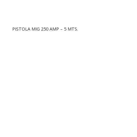
PISTOLA MIG 250 AMP – 5 MTS.