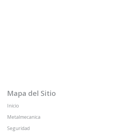
Mapa del Sitio
Inicio
Metalmecanica
Seguridad