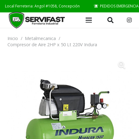
Local Ferreteria: Angol #1058, Concepción
PEDIDOS EMERGENCIA
Inicio
/
Metalmecanica
/
Compresor de Aire 2HP x 50 Lt 220V Indura